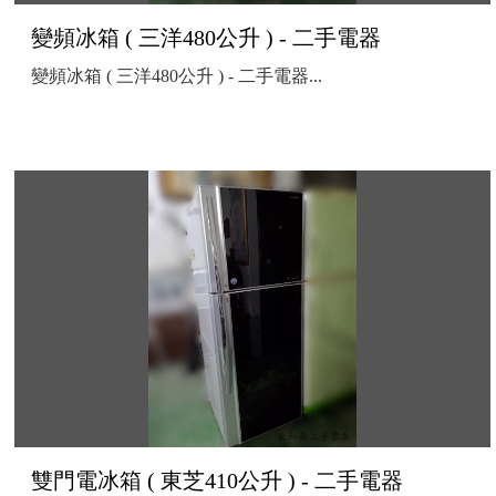
變頻冰箱 ( 三洋480公升 ) - 二手電器
變頻冰箱 ( 三洋480公升 ) - 二手電器...
雙門電冰箱 ( 東芝410公升 ) - 二手電器