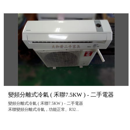
變頻分離式冷氣 ( 禾聯7.5KW ) - 二手電器
變頻分離式冷氣 ( 禾聯7.5KW ) - 二手電器
禾聯變頻分離式冷氣，功能正常、R32...