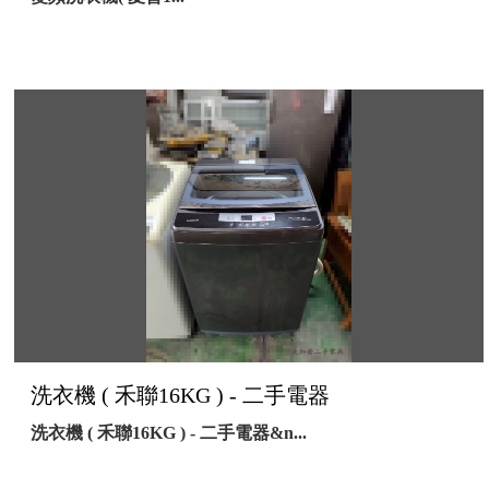
洗衣機 ( 禾聯16KG ) - 二手電器
洗衣機 ( 禾聯16KG ) - 二手電器&n...