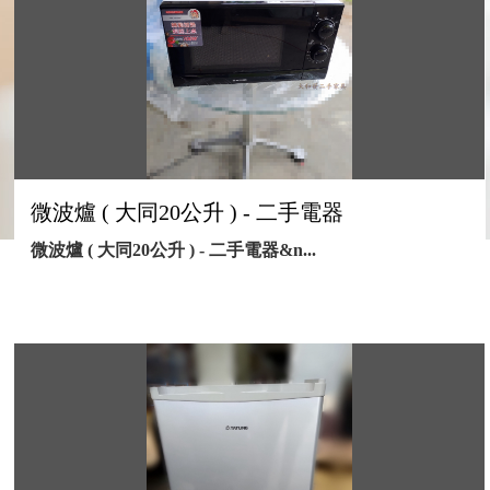
微波爐 ( 大同20公升 ) - 二手電器
微波爐 ( 大同20公升 ) - 二手電器&n...