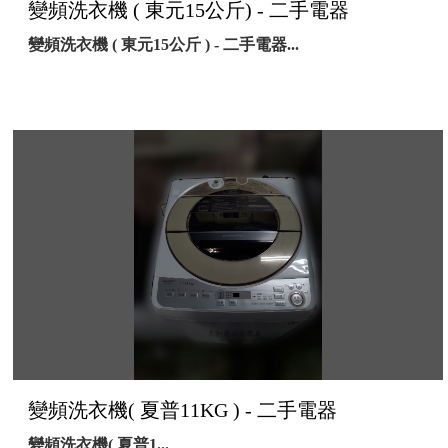
變頻洗衣機 ( 東元15公斤) - 二手電器
變頻洗衣機 ( 東元15公斤 ) - 二手電器...
變頻洗衣機( 夏普11KG ) - 二手電器
變頻洗衣機( 夏普1...