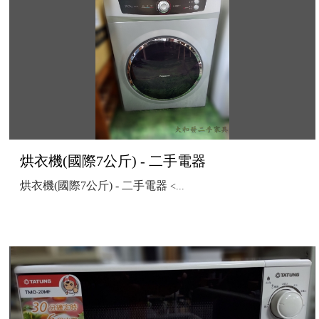
烘衣機(國際7公斤) - 二手電器
烘衣機(國際7公斤) - 二手電器
<...