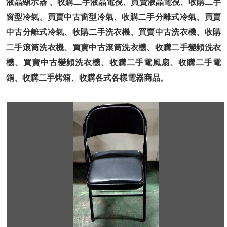
液晶顯示器 、收購二手液晶電視、買賣液晶電視、收購二手
窗型冷氣、買賣中古窗型冷氣、收購二手分離式冷氣、買賣
中古分離式冷氣、收購二手洗衣機、買賣中古洗衣機、收購
二手滾筒洗衣機、買賣中古滾筒洗衣機、收購二手變頻洗衣
機、買賣中古變頻洗衣機、收購二手電風扇、收購二手電
鍋、收購二手烤箱、收購各式各樣電器商品。