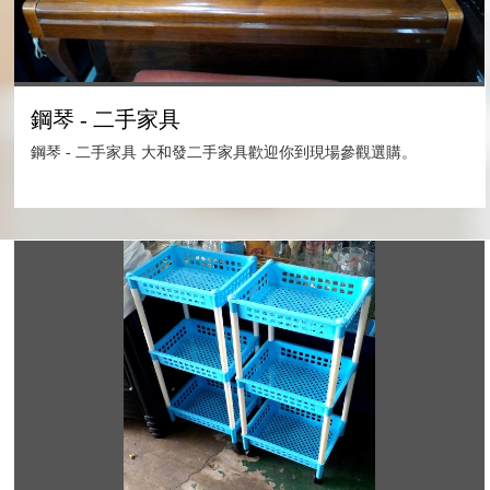
鋼琴 - 二手家具
鋼琴 - 二手家具 大和發二手家具歡迎你到現場參觀選購。