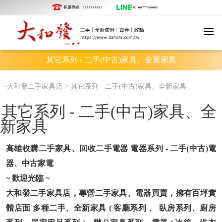
客服專線
id
0977749005
0977749005
其它系列 - 二手(中古)家具、全新家具
‧
>
大和發二手家具店
其它系列 - 二手(中古)家具、全新家具
其它系列 - 二手(中古)家具、全
新家具
高雄收購二手家具、回收二手電器 電器系列 - 二手(中古)電
器、中古家電
~ 歡迎光臨 ~
大和發二手家具店，專營二手家具、電器買賣，擁有百坪實
體店面 多種二手、全新家具 ( 客廳系列 、 臥房系列、廚房