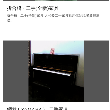
折合椅 - 二手(全新)家具
折合椅 - 二手(全新)家具 大和發二手家具歡迎你到現場參觀選
購。
鋼琴 ( YAMAHA ) - 二手家具