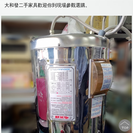
大和發二手家具歡迎你到現場參觀選購。