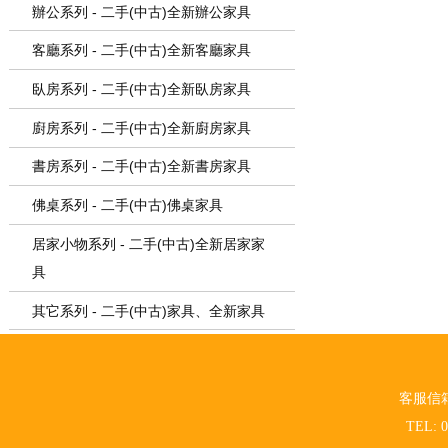
辦公系列 - 二手(中古)全新辦公家具
客廳系列 - 二手(中古)全新客廳家具
臥房系列 - 二手(中古)全新臥房家具
廚房系列 - 二手(中古)全新廚房家具
書房系列 - 二手(中古)全新書房家具
佛桌系列 - 二手(中古)佛桌家具
居家小物系列 - 二手(中古)全新居家家
具
其它系列 - 二手(中古)家具、全新家具
客服信
TEL: 0