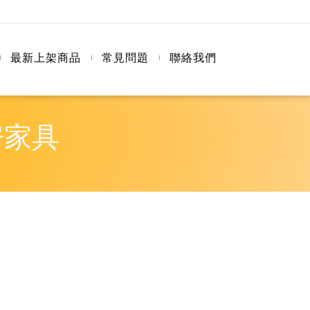
最新上架商品
常見問題
聯絡我們
房家具