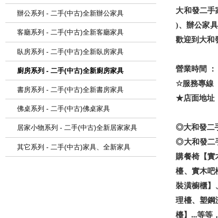
大和發二手
辦公系列 - 二手(中古)全新辦公家具
)、辦公家
客廳系列 - 二手(中古)全新客廳家具
歡迎到大和
臥房系列 - 二手(中古)全新臥房家具
營業時間 ： A
廚房系列 - 二手(中古)全新廚房家具
☆服務專線 ： ( 
書房系列 - 二手(中古)全新書房家具
★店面地址 
佛桌系列 - 二手(中古)佛桌家具
◎大和發二
居家小物系列 - 二手(中古)全新居家家具
◎大和發二
其它系列 - 二手(中古)家具、全新家具
購餐椅【實
檯、實木吧
裝潢櫥櫃】
理檯、塑鋼
檯】...等