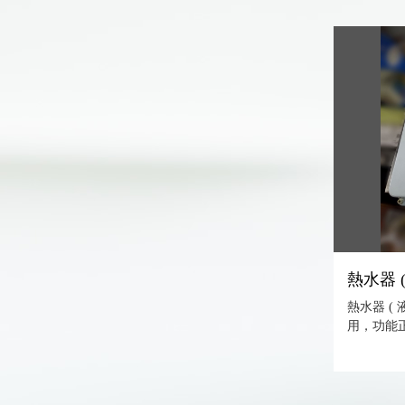
熱水器 (
熱水器 ( 
用，功能