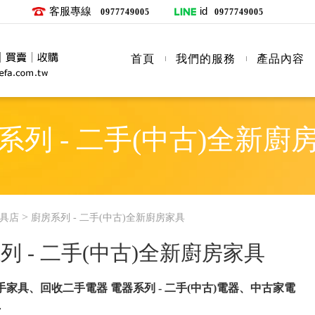
客服專線
id
0977749005
0977749005
首頁
我們的服務
產品內容
系列 - 二手(中古)全新廚
>
具店
廚房系列 - 二手(中古)全新廚房家具
列 - 二手(中古)全新廚房家具
家具、回收二手電器 電器系列 - 二手(中古)電器、中古家電
~