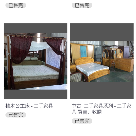
已售完
已售完
柚木公主床 - 二手家具
中古. 二手家具系列 - 二手家
具 買賣、收購
已售完
已售完