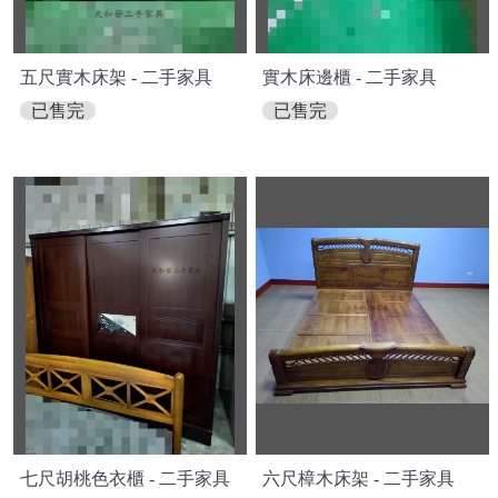
五尺實木床架 - 二手家具
實木床邊櫃 - 二手家具
已售完
已售完
七尺胡桃色衣櫃 - 二手家具
六尺樟木床架 - 二手家具