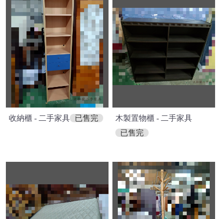
收納櫃 - 二手家具
已售完
木製置物櫃 - 二手家具
已售完