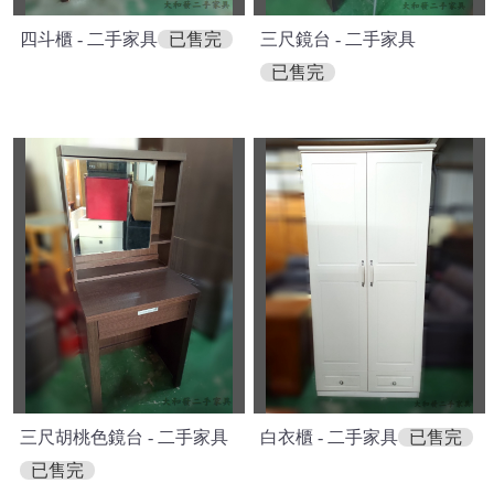
四斗櫃 - 二手家具
已售完
三尺鏡台 - 二手家具
已售完
三尺胡桃色鏡台 - 二手家具
白衣櫃 - 二手家具
已售完
已售完