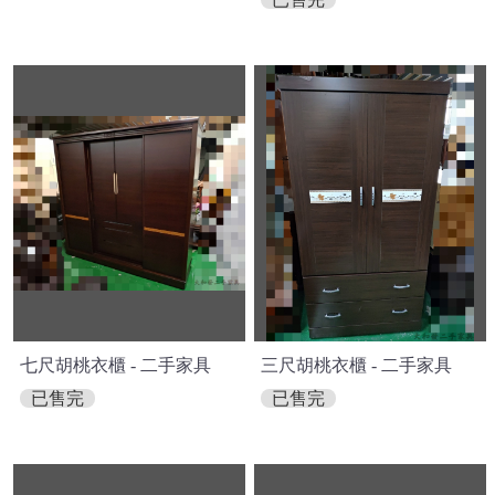
七尺胡桃衣櫃 - 二手家具
三尺胡桃衣櫃 - 二手家具
已售完
已售完