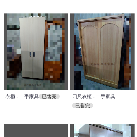
衣櫃 - 二手家具
已售完
四尺衣櫃 - 二手家具
已售完