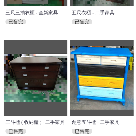
三尺三抽衣櫃 - 全新家具
五尺衣櫃 - 二手家具
已售完
已售完
三斗櫃 ( 收納櫃 ) - 二手家具
創意五斗櫃 - 二手家具
已售完
已售完