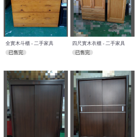
全實木斗櫃 - 二手家具
四尺實木衣櫃 - 二手家具
已售完
已售完