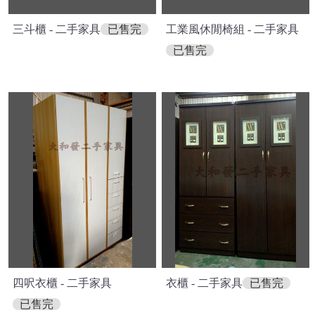
三斗櫃 - 二手家具
已售完
工業風休閒椅組 - 二手家具
已售完
四呎衣櫃 - 二手家具
衣櫃 - 二手家具
已售完
已售完