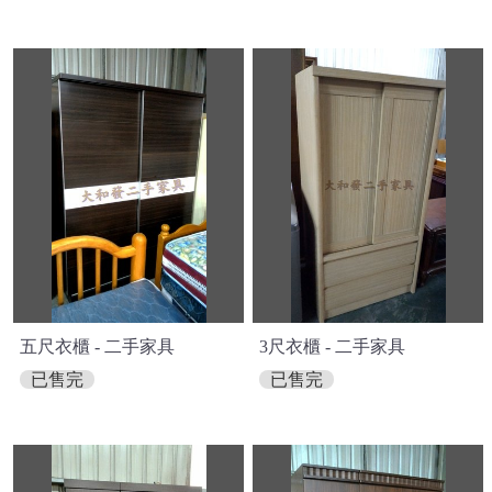
五尺衣櫃 - 二手家具
3尺衣櫃 - 二手家具
已售完
已售完