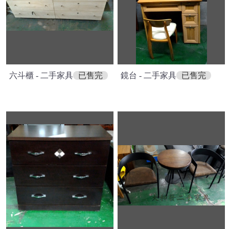
六斗櫃 - 二手家具
已售完
鏡台 - 二手家具
已售完