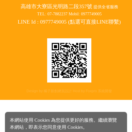
高雄市大寮區光明路二段357號
提供全省服務
TEL: 07-7882237 Mobil: 0977749005
LINE Id : 0977749005 (點選可直接LINE聯繫)
Design by 橘子新創網頁設計
Host by
Foxpro 系統開發
本網站使用 Cookies 為您提供更好的服務。繼續瀏覽
本網站，即表示您同意使用 Cookies。