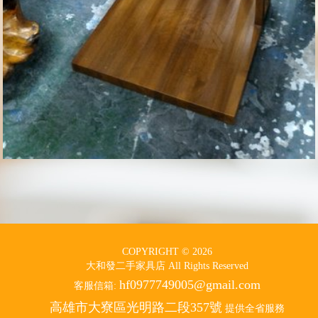
COPYRIGHT © 2026
大和發二手家具店 All Rights Reserved
hf0977749005@gmail.com
客服信箱:
高雄市大寮區光明路二段357號
提供全省服務