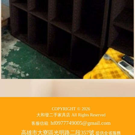
COPYRIGHT © 2026
大和發二手家具店 All Rights Reserved
hf0977749005@gmail.com
客服信箱:
高雄市大寮區光明路二段357號
提供全省服務